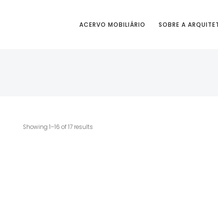
ACERVO MOBILIÁRIO
SOBRE A ARQUITE
Showing 1–16 of 17 results