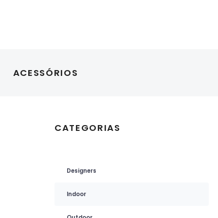
ACESSÓRIOS
CATEGORIAS
Designers
Indoor
Outdoor