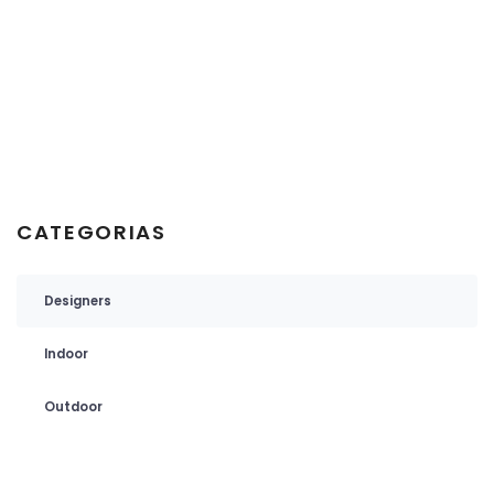
CATEGORIAS
Designers
Indoor
Outdoor