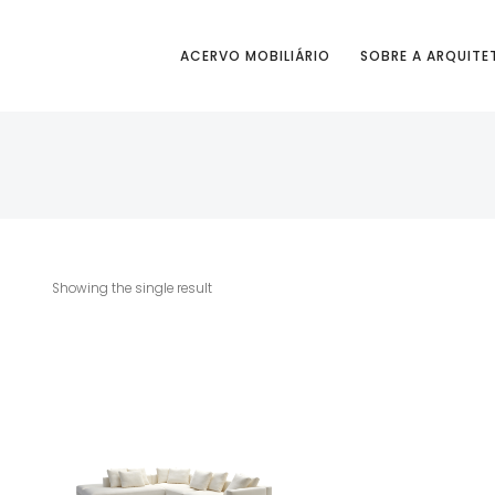
ACERVO MOBILIÁRIO
SOBRE A ARQUITE
Showing the single result