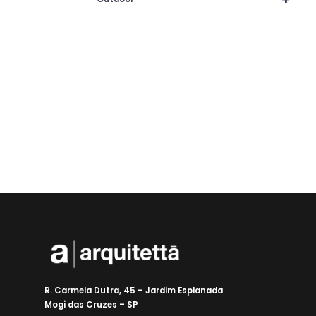
R. Carmela Dutra, 45 – Jardim Esplanada
Mogi das Cruzes – SP