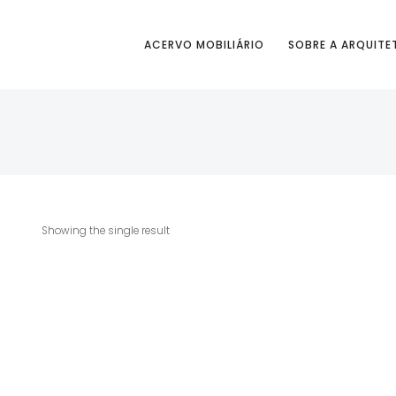
ACERVO MOBILIÁRIO
SOBRE A ARQUITE
Showing the single result