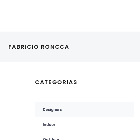
FABRICIO RONCCA
CATEGORIAS
Designers
Indoor
Outdoor