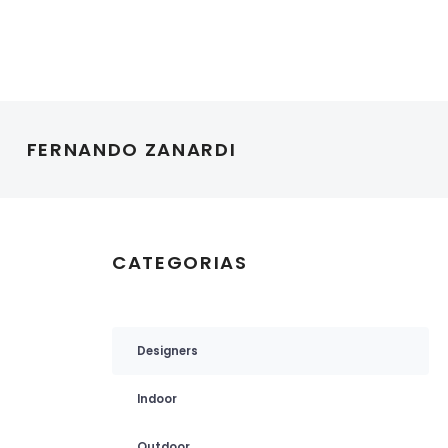
FERNANDO ZANARDI
CATEGORIAS
Designers
Indoor
Outdoor