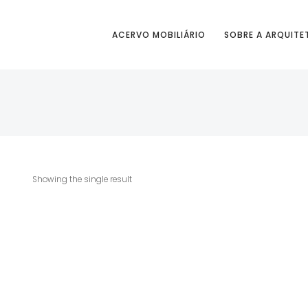
ACERVO MOBILIÁRIO
SOBRE A ARQUITE
Showing the single result