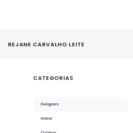
REJANE CARVALHO LEITE
CATEGORIAS
Designers
Indoor
Outdoor