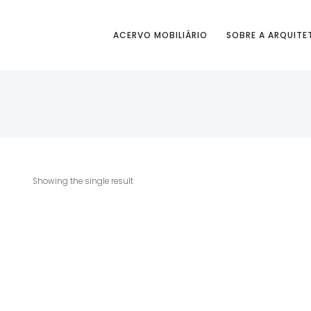
ACERVO MOBILIÁRIO
SOBRE A ARQUITE
Showing the single result