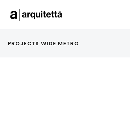
PROJECTS WIDE METRO