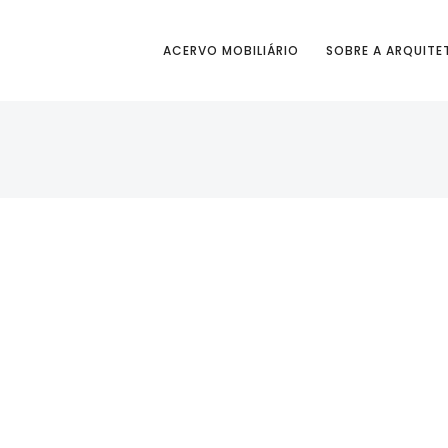
ACERVO MOBILIÁRIO
SOBRE A ARQUITE