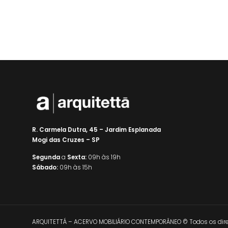
R. Carmela Dutra, 45 – Jardim Esplanada
Mogi das Cruzes – SP
Segunda
a
Sexta:
09h às 19h
Sábado:
09h às 15h
ARQUITETTÁ – ACERVO MOBILIÁRIO CONTEMPORÂNEO © Todos os direi