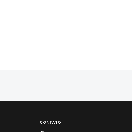
CONTATO