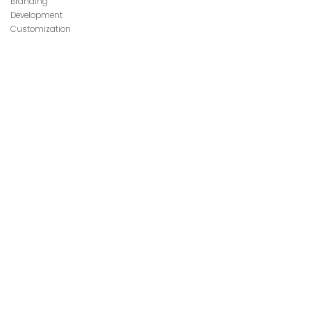
Branding
Development
Customization