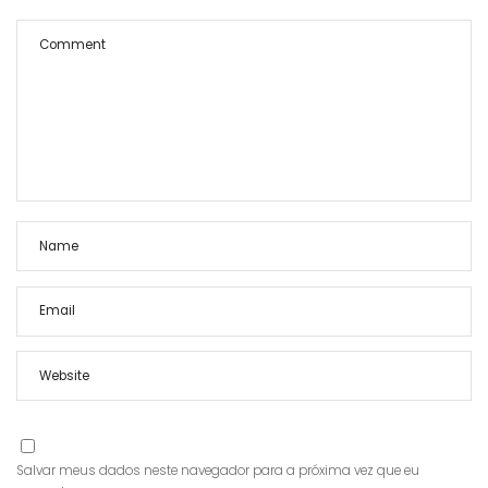
Salvar meus dados neste navegador para a próxima vez que eu