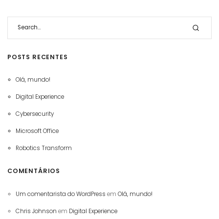
POSTS RECENTES
Olá, mundo!
Digital Experience
Cybersecurity
Microsoft Office
Robotics Transform
COMENTÁRIOS
Um comentarista do WordPress
em
Olá, mundo!
Chris Johnson
em
Digital Experience