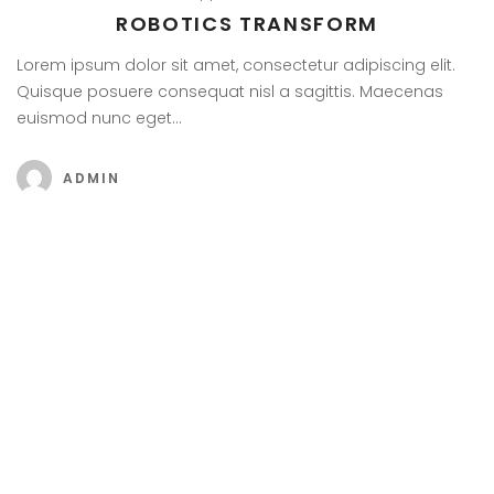
ROBOTICS TRANSFORM
Lorem ipsum dolor sit amet, consectetur adipiscing elit.
Quisque posuere consequat nisl a sagittis. Maecenas
euismod nunc eget…
ADMIN