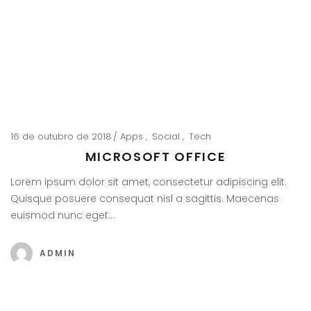
16 de outubro de 2018
Apps
Social
Tech
MICROSOFT OFFICE
Lorem ipsum dolor sit amet, consectetur adipiscing elit.
Quisque posuere consequat nisl a sagittis. Maecenas
euismod nunc eget…
ADMIN