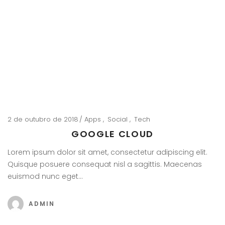
2 de outubro de 2018
Apps
Social
Tech
GOOGLE CLOUD
Lorem ipsum dolor sit amet, consectetur adipiscing elit.
Quisque posuere consequat nisl a sagittis. Maecenas
euismod nunc eget…
ADMIN