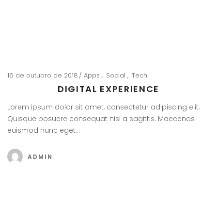
16 de outubro de 2018
Apps
Social
Tech
DIGITAL EXPERIENCE
Lorem ipsum dolor sit amet, consectetur adipiscing elit.
Quisque posuere consequat nisl a sagittis. Maecenas
euismod nunc eget…
ADMIN