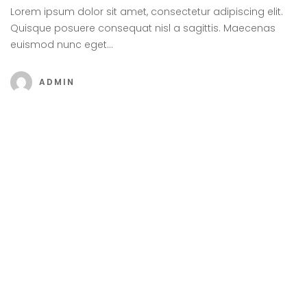
Lorem ipsum dolor sit amet, consectetur adipiscing elit.
Quisque posuere consequat nisl a sagittis. Maecenas
euismod nunc eget…
ADMIN