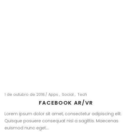
1 de outubro de 2018
Apps
Social
Tech
FACEBOOK AR/VR
Lorem ipsum dolor sit amet, consectetur adipiscing elit.
Quisque posuere consequat nisl a sagittis. Maecenas
euismod nunc eget…