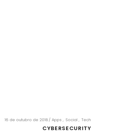
16 de outubro de 2018
Apps
Social
Tech
CYBERSECURITY