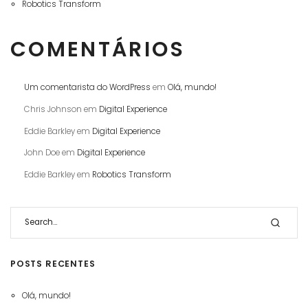
Robotics Transform
COMENTÁRIOS
Um comentarista do WordPress
em
Olá, mundo!
Chris Johnson
em
Digital Experience
Eddie Barkley
em
Digital Experience
John Doe
em
Digital Experience
Eddie Barkley
em
Robotics Transform
POSTS RECENTES
Olá, mundo!