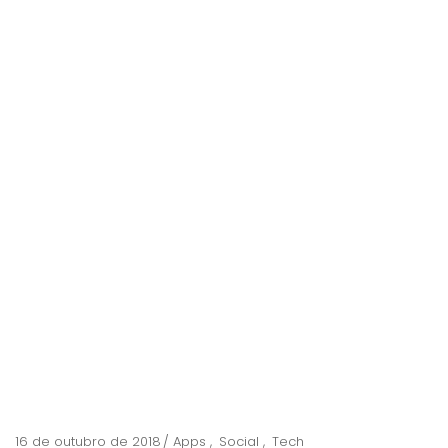
16 de outubro de 2018
Apps
Social
Tech