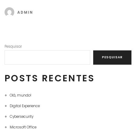
ADMIN
Pesquisar
PESQUISAR
POSTS RECENTES
Olá, mundo!
Digital Experience
Cybersecurity
Microsoft Office