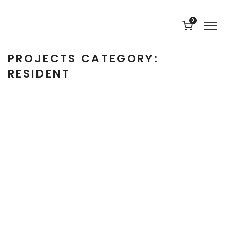
0
PROJECTS CATEGORY:
RESIDENT