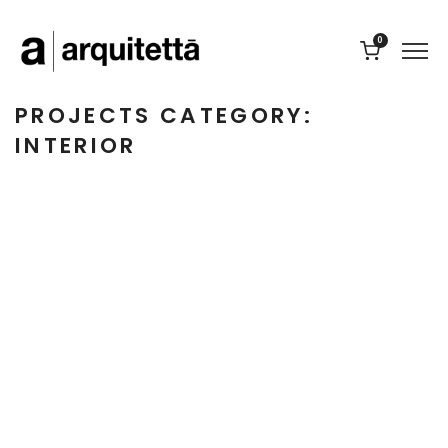
0
PROJECTS CATEGORY:
INTERIOR