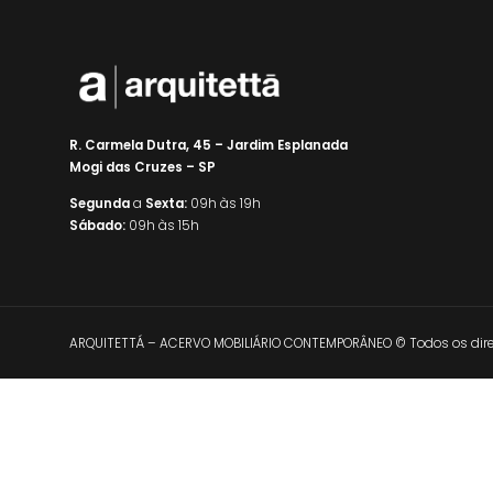
R. Carmela Dutra, 45 – Jardim Esplanada
Mogi das Cruzes – SP
Segunda
a
Sexta:
09h às 19h
Sábado:
09h às 15h
ARQUITETTÁ – ACERVO MOBILIÁRIO CONTEMPORÂNEO © Todos os direi