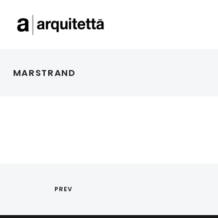
MARSTRAND
PREV