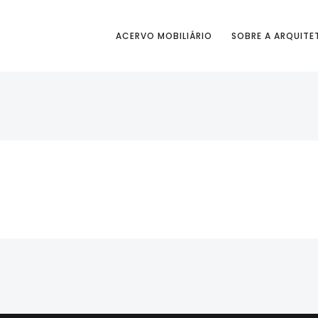
ACERVO MOBILIÁRIO
SOBRE A ARQUITE