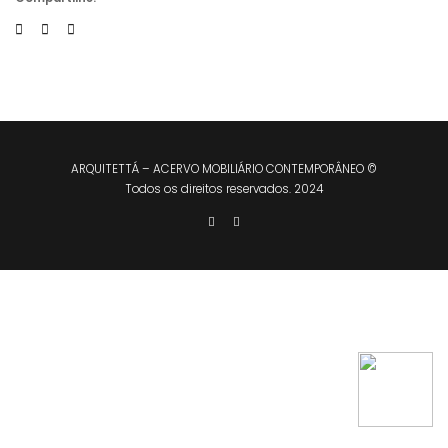
ARQUITETTÁ – ACERVO MOBILIÁRIO CONTEMPORÂNEO ©
Todos os direitos reservados. 2024