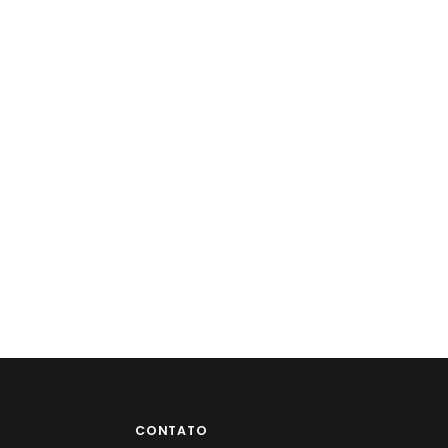
CONTATO