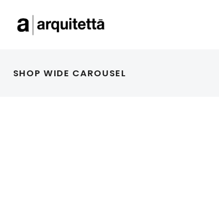
SHOP WIDE CAROUSEL