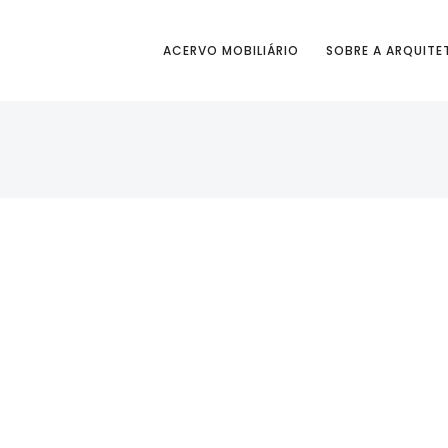
ACERVO MOBILIÁRIO
SOBRE A ARQUITE