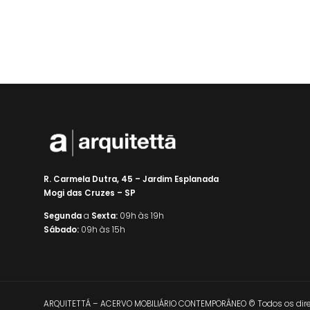
R. Carmela Dutra, 45 – Jardim Esplanada
Mogi das Cruzes – SP
Segunda
a
Sexta:
09h às 19h
Sábado:
09h às 15h
ARQUITETTÁ – ACERVO MOBILIÁRIO CONTEMPORÂNEO © Todos os direi